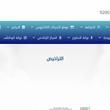
9200
الحوكمة
موقع التبرعات الالكتروني
البرامج
رونية
بوابة التطوع
المركز الإعلامي
بوابة الوظائف
التراخيص