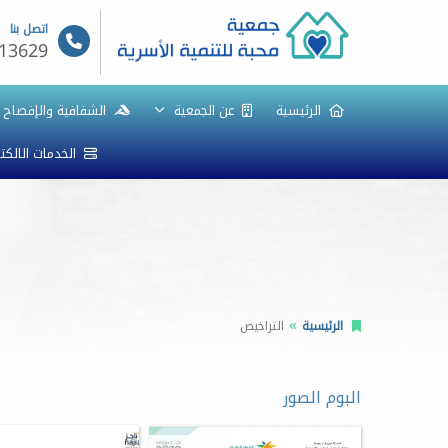
اتصل بنا
13629
الرئيسية
عن الجمعية
الشفافية والإفصاح
الخدمات الالكت
الرئيسية
التراخيص
البوم الصور