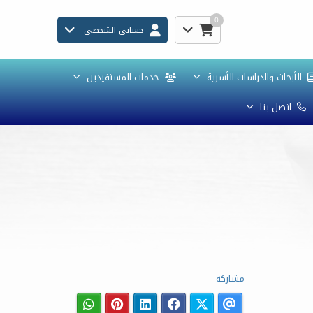
0
حسابي الشخصي
الأبحاث والدراسات الأسرية
خدمات المستفيدين
اتصل بنا
مشاركة