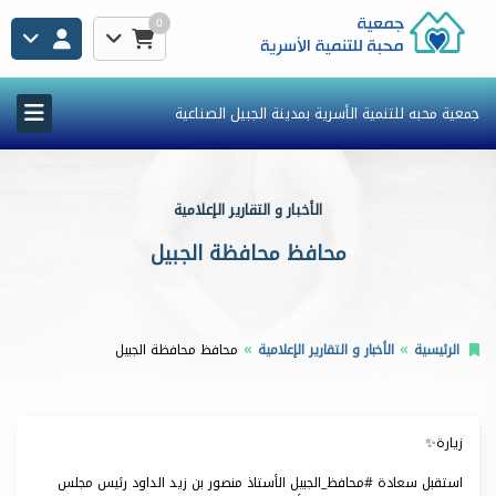
0
جمعية محبه للتنمية الأسرية بمدينة الجبيل الصناعية
الأخبار و التقارير الإعلامية
محافظ محافظة الجبيل
الرئيسية
الأخبار و التقارير الإعلامية
محافظ محافظة الجبيل
‏زيارة✨
‏استقبل سعادة ⁧‫#محافظ_الجبيل‬⁩ الأستاذ منصور بن زيد الداود رئيس مجلس