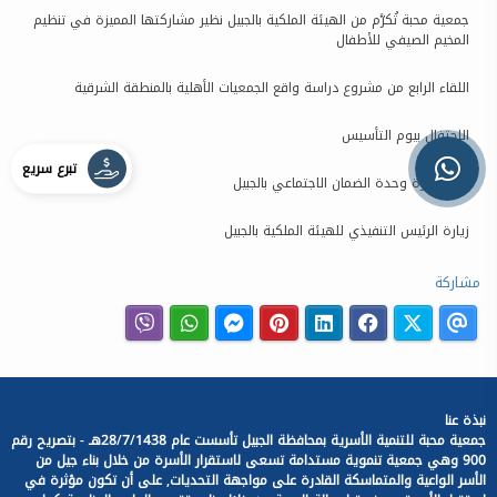
جمعية محبة تُكرَّم من الهيئة الملكية بالجبيل نظير مشاركتها المميزة في تنظيم
المخيم الصيفي للأطفال
اللقاء الرابع من مشروع دراسة واقع الجمعيات الأهلية بالمنطقة الشرقية
الاحتفال بيوم التأسيس
تبرع سريع
زيارة إدارة وحدة الضمان الاجتماعي بالجبيل
زيارة الرئيس التنفيذي للهيئة الملكية بالجبيل
مشاركة
نبذة عنا
جمعية محبة للتنمية الأسرية بمحافظة الجبيل تأسست عام 28/7/1438هـ - بتصريح رقم
900 وهي جمعية تنموية مستدامة تسعى لاستقرار الأسرة من خلال بناء جيل من
الأسر الواعية والمتماسكة القادرة على مواجهة التحديات, على أن تكون مؤثرة في