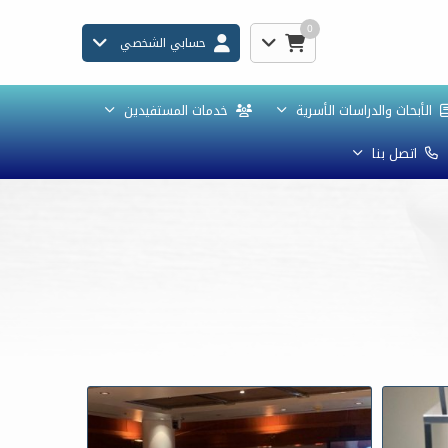
0
حسابي الشخصي
الأبحاث والدراسات الأسرية
خدمات المستفيدين
اتصل بنا