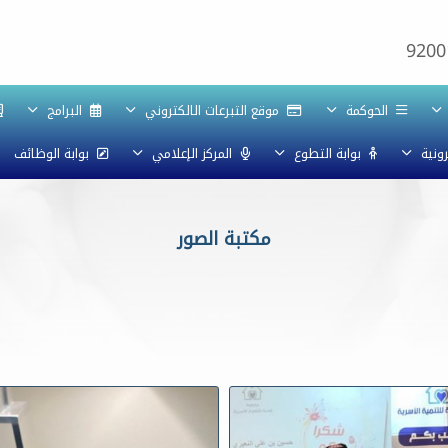
9200
الحوكمة
موقع التبرعات الالكتروني
البرامج
رونية
بوابة التطوع
المركز الإعلامي
بوابة الوظائف
مكتبة الصور