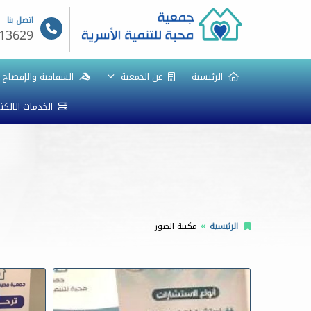
اتصل بنا
13629
الرئيسية
عن الجمعية
الشفافية والإفصاح
الخدمات الالكت
الرئيسية
مكتبة الصور