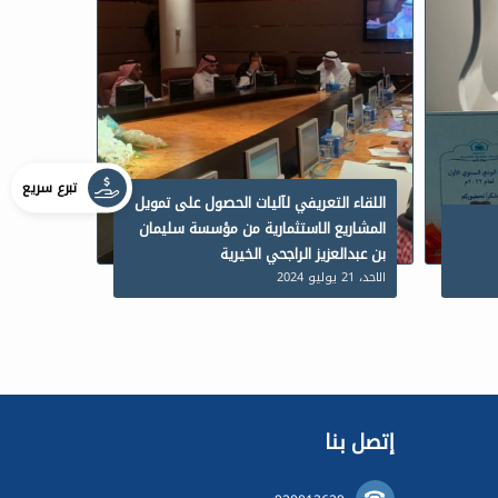
تبرع سريع
اللقاء التعريفي لآليات الحصول على تمويل
المشاريع الاستثمارية من مؤسسة سليمان
بن عبدالعزيز الراجحي الخيرية
الاحد، 21 يوليو 2024
إتصل بنا