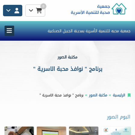
0
جمعية محبه للتنمية الأسرية بمدينة الجبيل الصناعية
مكتبة الصور
برنامج " نوافذ محبة الاسرية "
الرئيسية
مكتبة الصور
برنامج " نوافذ محبة الاسرية "
البوم الصور