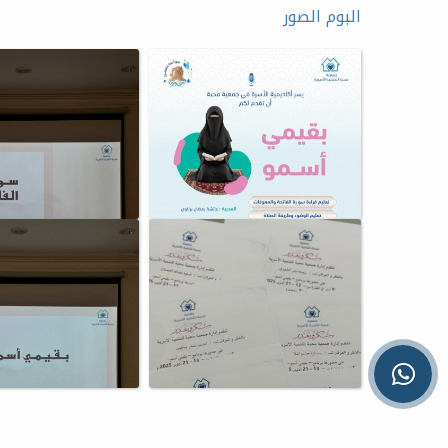
البوم الصور