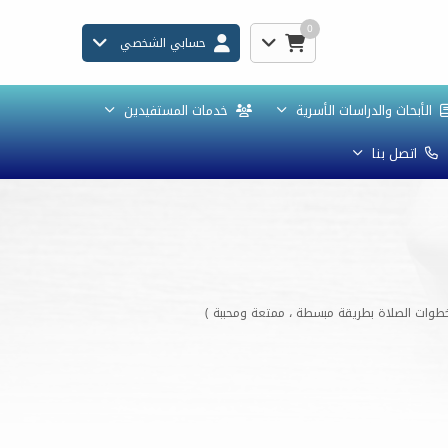
0
حسابي الشخصي
الأبحاث والدراسات الأسرية
خدمات المستفيدين
اتصل بنا
خطوات الصلاة بطريقة مبسطة ، ممتعة ومحببة )