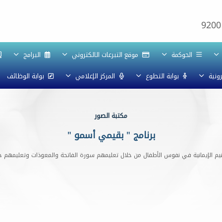
9200
الحوكمة
موقع التبرعات الالكتروني
البرامج
رونية
بوابة التطوع
المركز الإعلامي
بوابة الوظائف
مكتبة الصور
برنامج " بقيمي أسمو "
القيم الإيمانية في نفوس الأطفال من خلال تعليمهم سورة الفاتحة والمعوذات وتعليمهم 